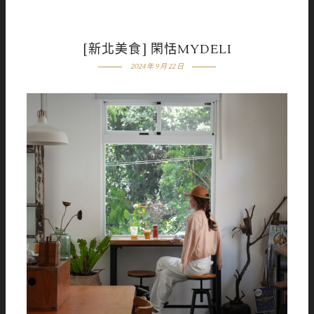
[新北美食] 閑恬MYDELI
2024 年 9 月 22 日