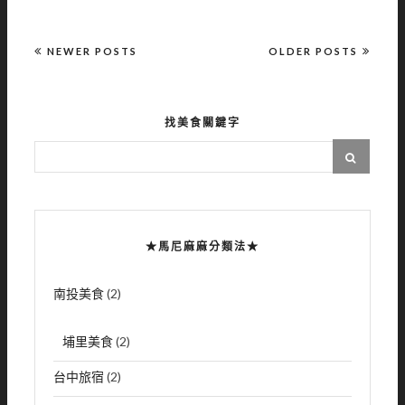
NEWER POSTS
OLDER POSTS
找美食關鍵字
★馬尼麻麻分類法★
南投美食
(2)
埔里美食
(2)
台中旅宿
(2)