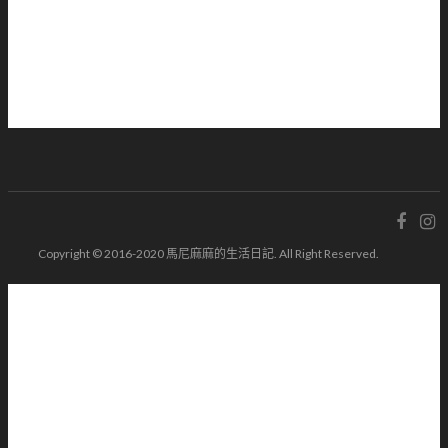
Copyright © 2016-2020 馬尼麻麻的生活日記. All Right Reserved.