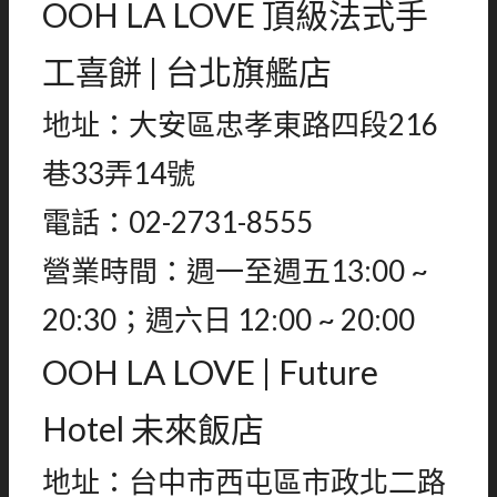
OOH LA LOVE 頂級法式手
工喜餅 | 台北旗艦店
地址：大安區忠孝東路四段216
巷33弄14號
電話：02-2731-8555
營業時間：週一至週五13:00 ~
20:30；週六日 12:00 ~ 20:00
OOH LA LOVE | Future
Hotel 未來飯店
地址：台中市西屯區市政北二路