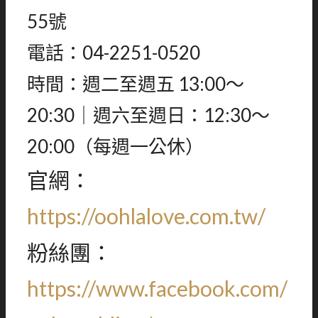
55號
電話：04-2251-0520
時間：週二至週五 13:00～
20:30｜週六至週日：12:30～
20:00（每週一公休）
官網：
https://oohlalove.com.tw/
粉絲團：
https://www.facebook.com/