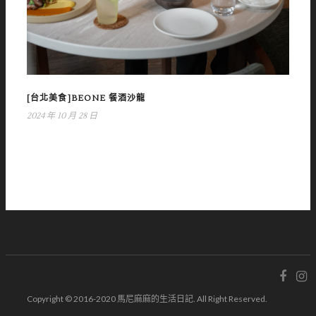
[台北美食]BEONE 餐酒沙龍
2024 年 10 月 28 日
Copyright © 2016-2020 馬尼麻麻的生活日記. All Right Reserved.