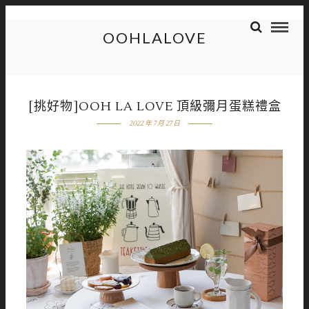
OOHLALOVE
[挑好物]OOH LA LOVE 頂級彌月蛋糕禮盒
2022 年 7 月 27 日