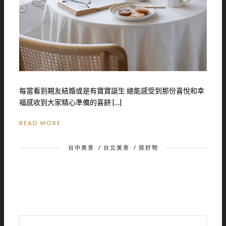
每當看到親友結婚或是有寶寶誕生 總能感受到那份喜悅和幸
福感收到大家精心準備的喜餅 […]
READ MORE
台中美食
/
台北美食
/
挑好物