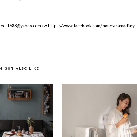
ahoo.com.tw https://www.facebook.com/moneymamadiary
MIGHT ALSO LIKE