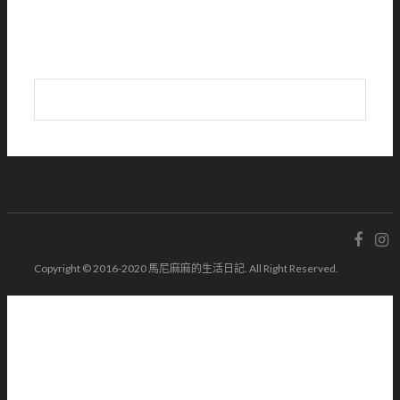
Copyright © 2016-2020 馬尼麻麻的生活日記. All Right Reserved.