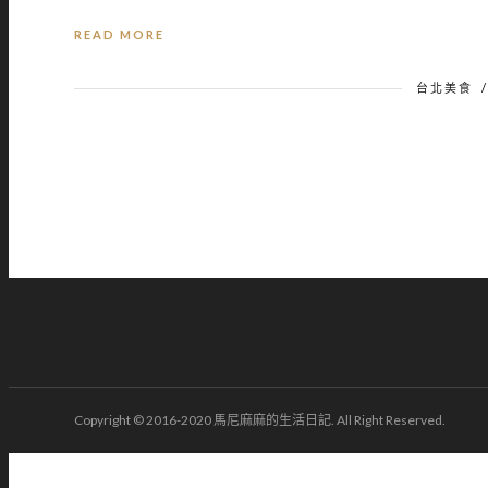
READ MORE
台北美食
Copyright © 2016-2020 馬尼麻麻的生活日記. All Right Reserved.