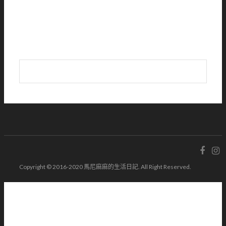
Copyright © 2016-2020 馬尼麻麻的生活日記. All Right Reserved.