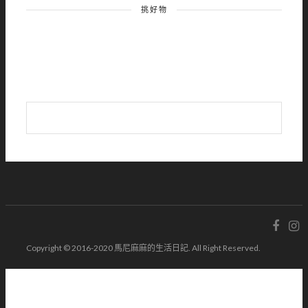
挑好物
Copyright © 2016-2020 馬尼麻麻的生活日記. All Right Reserved.