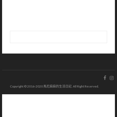
Copyright © 2016-2020 馬尼麻麻的生活日記. All Right Reserved.