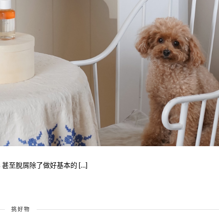
甚至脫屑除了做好基本的 […]
挑好物