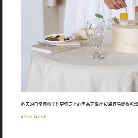
冬天的日常保養工作更需要上心因為天氣冷 皮膚容易變得乾燥 
READ MORE