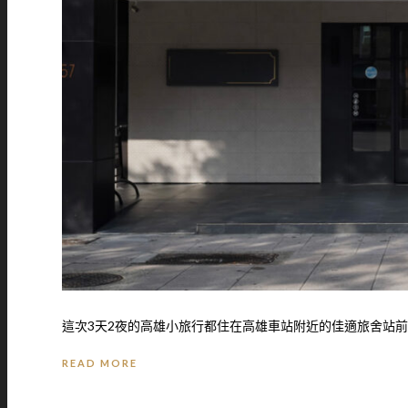
這次3天2夜的高雄小旅行都住在高雄車站附近的佳適旅舍站前館
READ MORE