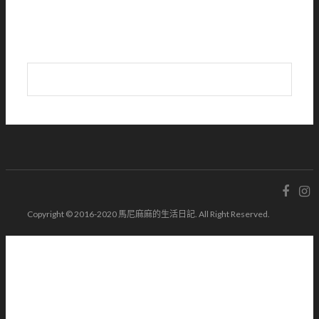
Copyright © 2016-2020 馬尼麻麻的生活日記. All Right Reserved.