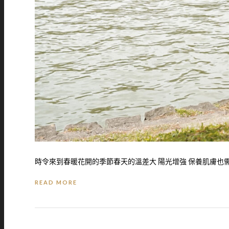
時令來到春暖花開的季節春天的溫差大 陽光增強 保養肌膚也需要
READ MORE