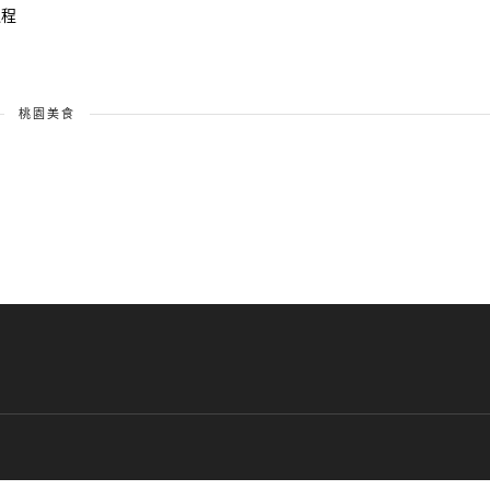
過程
桃園美食