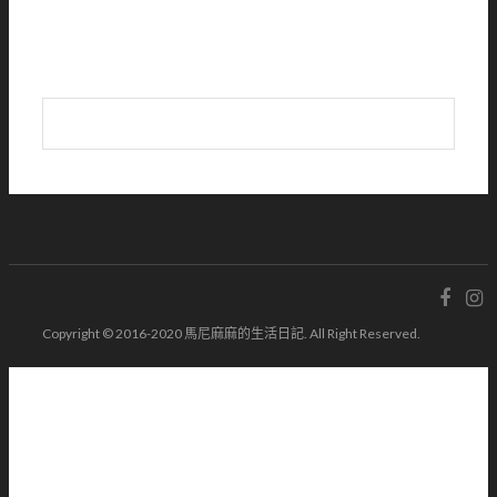
Copyright © 2016-2020 馬尼麻麻的生活日記. All Right Reserved.