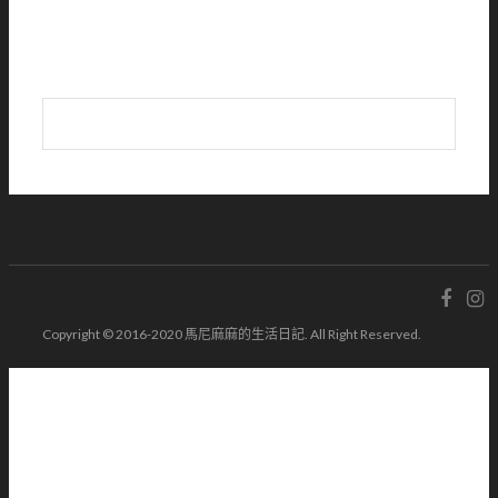
Copyright © 2016-2020 馬尼麻麻的生活日記. All Right Reserved.