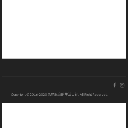
Copyright © 2016-2020 馬尼麻麻的生活日記. All Right Reserved.