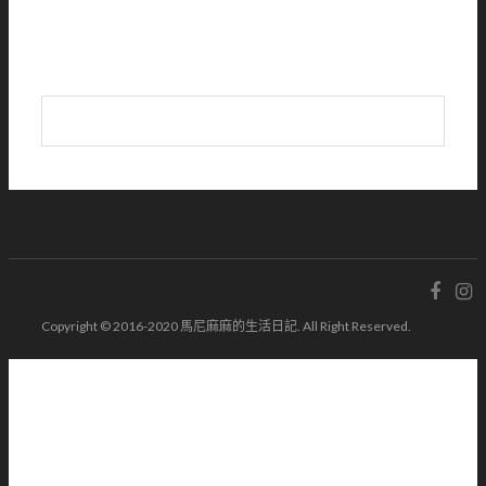
Copyright © 2016-2020 馬尼麻麻的生活日記. All Right Reserved.