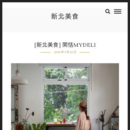
新北美食
[新北美食] 閑恬MYDELI
2024 年 9 月 22 日