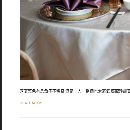
喜宴菜色有烏魚子不稀奇 但是一人一整個也太豪氣 廣龍珍饌宴
READ MORE