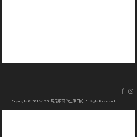
Copyright © 2016-2020 馬尼麻麻的生活日記. All Right Reserved.