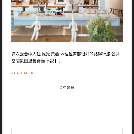
這次去台中入住 採光 景觀 地理位置都很好的路得行旅 公共
空間氛圍溫馨舒適 不說 […]
READ MORE
台中旅宿