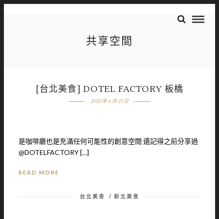
共享空間
[台北美食] DOTEL FACTORY 板橋
2020 年 6 月 23 日
是咖啡廳也是充滿任何可能性的創意空間 還記得之前分享過
@DOTELFACTORY […]
READ MORE
台北美食
/
新北美食