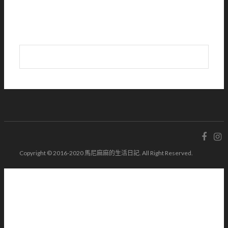
Copyright © 2016-2020 馬尼麻麻的生活日記. All Right Reserved.