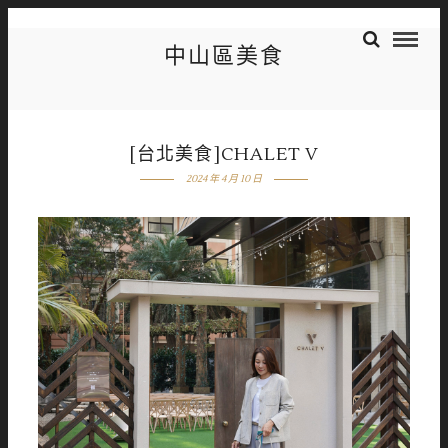
中山區美食
[台北美食]CHALET V
2024 年 4 月 10 日