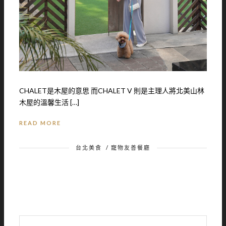
CHALET是木屋的意思 而CHALET V 則是主理人將北美山林
木屋的溫馨生活 […]
READ MORE
台北美食
/
寵物友善餐廳