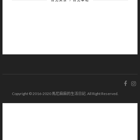
Copyright © 2016-2020 馬尼麻麻的生活日記. All Right Reserved.