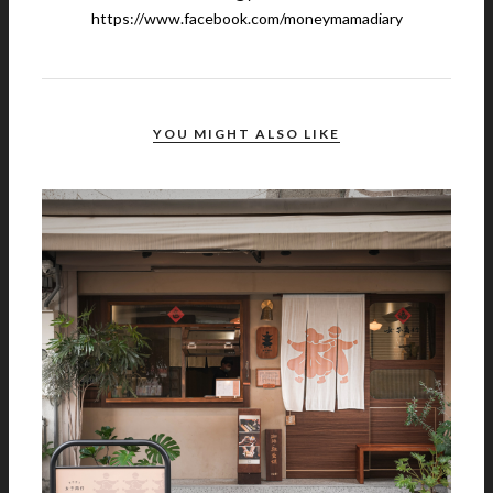
https://www.facebook.com/moneymamadiary
YOU MIGHT ALSO LIKE