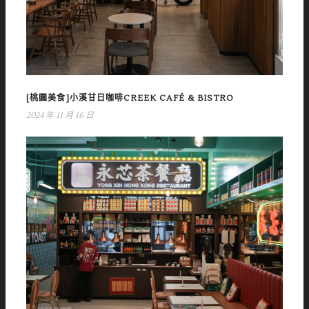
[桃園美食]小溪甘日咖啡CREEK CAFÉ & BISTRO
2024 年 11 月 16 日