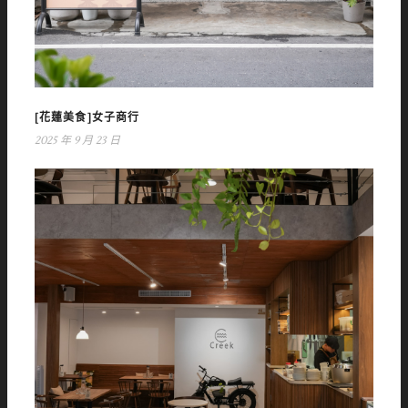
[花蓮美食]女子商行
2025 年 9 月 23 日