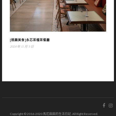
[桃園美食]永芯茶檔茶餐廳
2024 年 11 月 3 日
Copyright © 2016-2020 馬尼麻麻的生活日記. All Right Reserved.