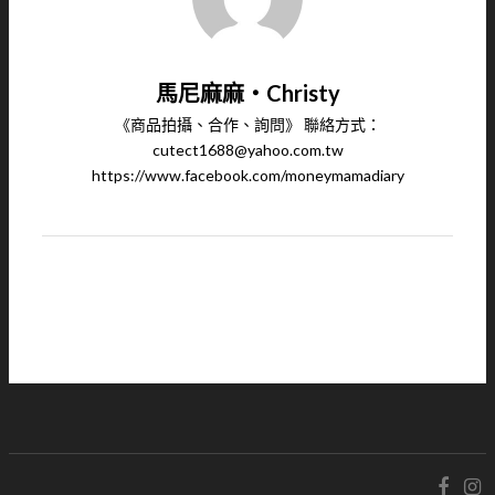
馬尼麻麻‧Christy
《商品拍攝、合作、詢問》 聯絡方式：
cutect1688@yahoo.com.tw
https://www.facebook.com/moneymamadiary