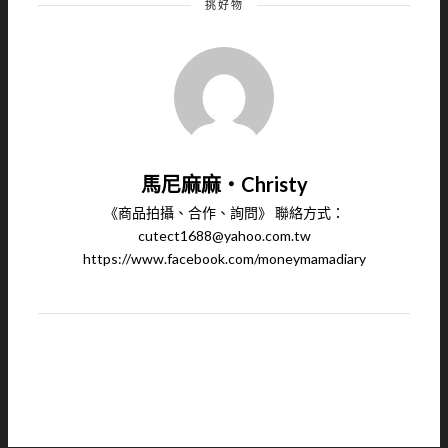
挑好物
馬尼麻麻‧Christy
《商品拍攝、合作、詢問》 聯絡方式：
cutect1688@yahoo.com.tw
https://www.facebook.com/moneymamadiary