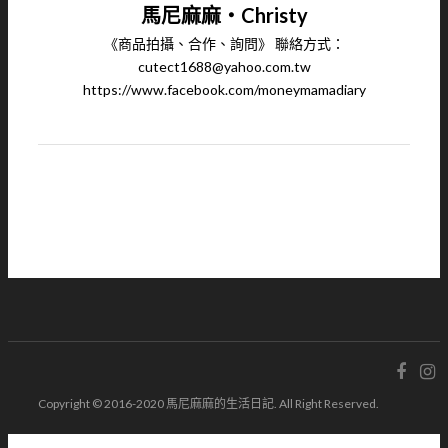
馬尼麻麻‧Christy
《商品拍攝、合作、詢問》 聯絡方式：
cutect1688@yahoo.com.tw
https://www.facebook.com/moneymamadiary
Copyright © 2016-2020 馬尼麻麻的生活日記. All Right Reserved.