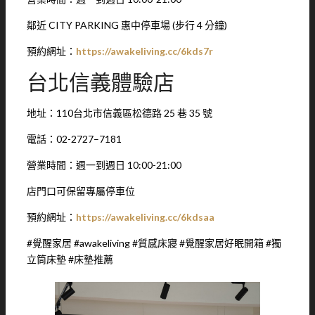
鄰近 CITY PARKING 惠中停車場 (步行 4 分鐘)
預約網址：
https://awakeliving.cc/6kds7r
台北信義體驗店
地址：110台北市信義區松德路 25 巷 35 號
電話：02-2727–7181
營業時間：週一到週日 10:00-21:00
店門口可保留專屬停車位
預約網址：
https://awakeliving.cc/6kdsaa
#覺醒家居 #awakeliving #質感床寢 #覺醒家居好眠開箱 #獨
立筒床墊 #床墊推薦