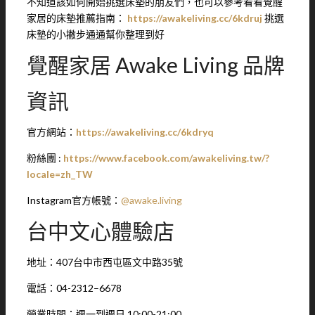
不知道該如何開始挑選床墊的朋友們，也可以參考看看覺醒
家居的床墊推薦指南：
https://awakeliving.cc/6kdruj
挑選
床墊的小撇步通通幫你整理到好
覺醒家居 Awake Living 品牌
資訊
官方網站：
https://awakeliving.cc/6kdryq
粉絲團 :
https://www.facebook.com/awakeliving.tw/?
locale=zh_TW
Instagram官方帳號：
@awake.living
台中文心體驗店
地址：407台中市西屯區文中路35號
電話：04-2312–6678
營業時間：週一到週日 10:00-21:00