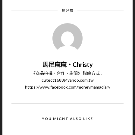
挑好物
馬尼麻麻‧Christy
《商品拍攝、合作、詢問》 聯絡方式：
cutect1688@yahoo.com.tw
https://www.facebook.com/moneymamadiary
YOU MIGHT ALSO LIKE