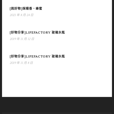
[挑好物]採陽香‧蜂蜜
2021 年 8 月 24 日
[好物分享]LIFEFACTORY 玻璃水瓶
2019 年 11 月 12 日
[好物分享]LIFEFACTORY 玻璃水瓶
2019 年 11 月 8 日