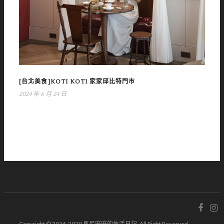
[台北美食]KOTI KOTI 家家邱比特門市
2024 年 6 月 24 日
Copyright © 2016-2020 馬尼麻麻的生活日記. All Right Reserved.