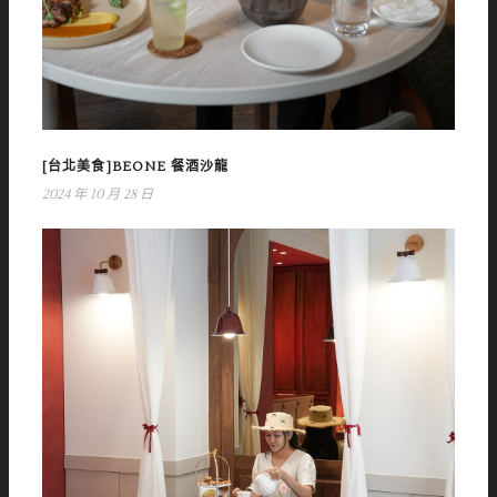
[台北美食]BEONE 餐酒沙龍
2024 年 10 月 28 日