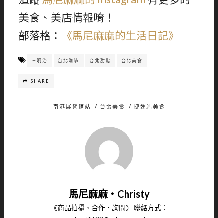
美食、美店情報唷！
部落格：
《馬尼麻麻的生活日記》
三明治
台北咖啡
台北甜點
台北美食
SHARE
南港展覽館站
/
台北美食
/
捷運站美食
馬尼麻麻‧Christy
《商品拍攝、合作、詢問》 聯絡方式：