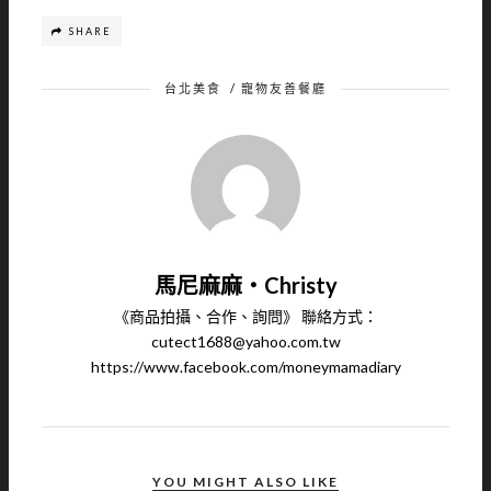
SHARE
台北美食
/
寵物友善餐廳
馬尼麻麻‧Christy
《商品拍攝、合作、詢問》 聯絡方式：
cutect1688@yahoo.com.tw
https://www.facebook.com/moneymamadiary
YOU MIGHT ALSO LIKE