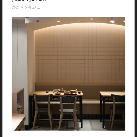
2025 年 9 月 23 日