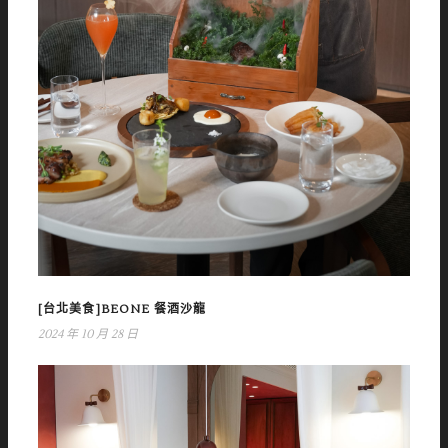
[台北美食]BEONE 餐酒沙龍
2024 年 10 月 28 日