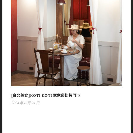
[台北美食]KOTI KOTI 家家邱比特門市
2024 年 6 月 24 日