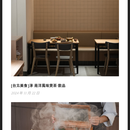
[台北美食]淳 南洋風味煲茶·飲品
2024 年 11 月 22 日