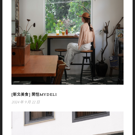
[新北美食] 閑恬MYDELI
2024 年 9 月 22 日