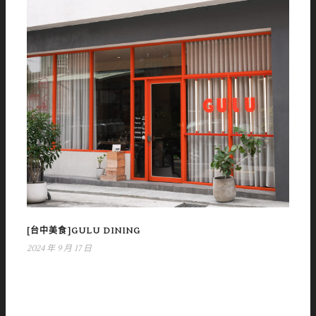
[台中美食]GULU DINING
2024 年 9 月 17 日