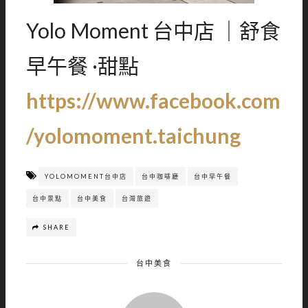
Yolo Moment 台中店 ｜舒食
早午餐 ·甜點
https://www.facebook.com
/yolomoment.taichung
YOLOMOMENT台中店
台中咖啡廳
台中早午餐
台中景點
台中美食
台灣旅遊
SHARE
台中美食