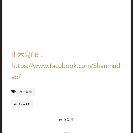
山木島FB：
https://www.facebook.com/Shanmud
ao/
台中美食
SHARE
台中美食