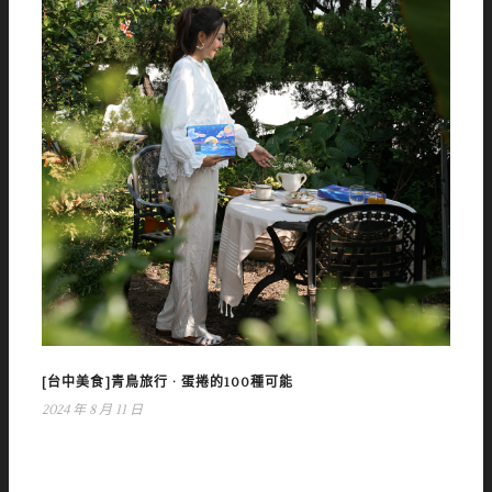
[台中美食]青鳥旅行 · 蛋捲的100種可能
2024 年 8 月 11 日