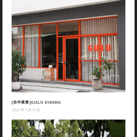
[台中美食]GULU DINING
2024 年 9 月 17 日